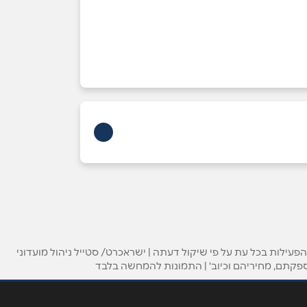
ילות בכל עת על פי שיקול דעתה | ישראכרט/ סטייל ניהול מועדוני
ספקתם, מחיריהם וכיוב' | התמונות להמחשה בלבד