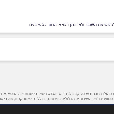
מש את השובר ולא יינתן זיכוי או החזר כספי בגינו
ההולדת ובחודש העוקב בלבד | ישראכרט רשאית לשנות או להפסיק את הפע
המוצרים ו/או השירותים הכלולים בפרסום, וככלל זה לאספקתם, מועדי א
אימייל
*