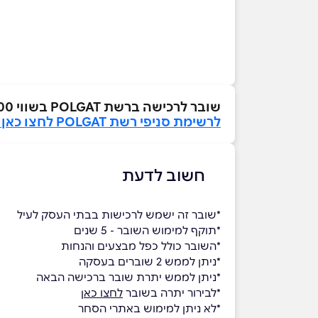
שובר לרכישה ברשת POLGAT בשווי ₪200
לרשימת סניפי רשת POLGAT לחצו כאן>>
חשוב לדעת
*שובר זה ישמש לרכישות בבתי העסק לעיל
*תוקף למימוש השובר - 5 שנים
*השובר כולל כפל מבצעים והנחות
*ניתן לממש 2 שוברים בעסקה
*ניתן לממש יתרת שובר ברכישה הבאה
*לבירור יתרה בשובר
לחצו כאן
*לא ניתן למימוש באתרי הסחר