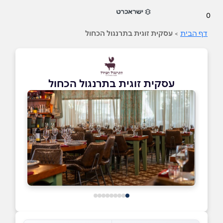
0
דף הבית
>
עסקית זוגית בתרנגול הכחול
עסקית זוגית בתרנגול הכחול