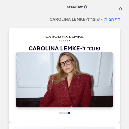
0
דף הבית
>
שובר ל-CAROLINA LEMKE
שובר ל-CAROLINA LEMKE