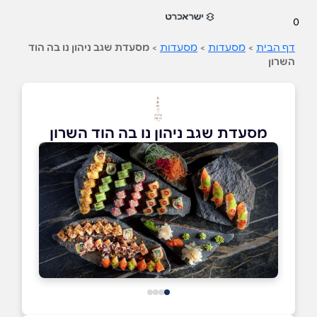
0
דף הבית
>
מסעדות
>
מסעדות
>
מסעדת שגב ניהון נו בה הוד
השרון
מסעדת שגב ניהון נו בה הוד השרון