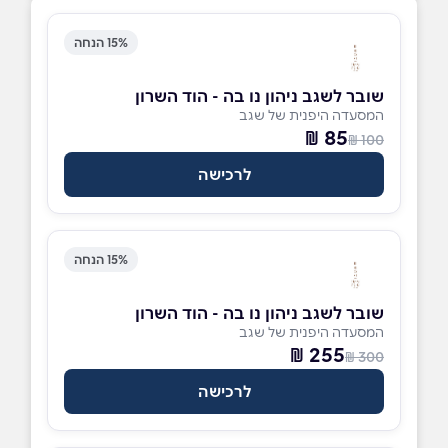
15% הנחה
שובר לשגב ניהון נו בה - הוד השרון
המסעדה היפנית של שגב
85 ₪
100 ₪
לרכישה
15% הנחה
שובר לשגב ניהון נו בה - הוד השרון
המסעדה היפנית של שגב
255 ₪
300 ₪
לרכישה