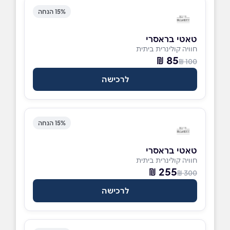
15% הנחה
טאטי בראסרי
חוויה קולינרית ביתית
85 ₪
100 ₪
לרכישה
15% הנחה
טאטי בראסרי
חוויה קולינרית ביתית
255 ₪
300 ₪
לרכישה