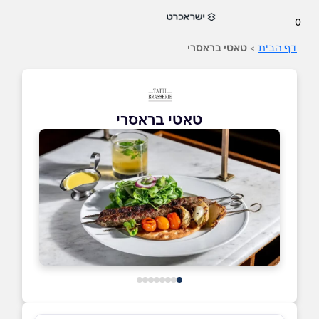
0
דף הבית
>
טאטי בראסרי
טאטי בראסרי