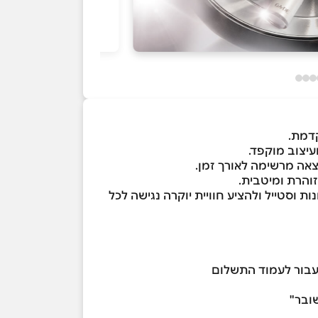
עיצוב מוקפד.
צאה מרשימה לאורך זמן.
זוהרת ומיטבית.
 וסטייל ולהציע חוויית יוקרה נגישה לכל