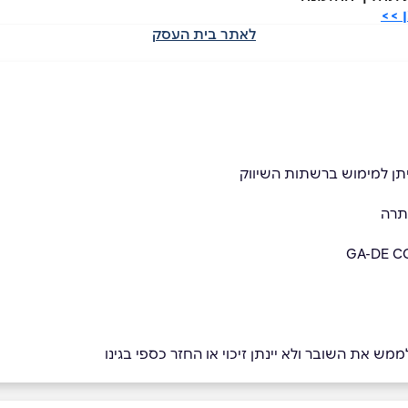
לאתר בית העסק
יתן למימוש ברשתות השיווק
תרה
מש את השובר ולא יינתן זיכוי או החזר כספי בגינו