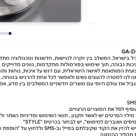
כות גבוהה, תוך שימוש בפורמולות מתקדמות, גוונים מדוייקים ו
ועית המותאמת לאישה הישראלית, עם דגש על איכות, נוחות ותו
ן שמנו לנו למטרה להעצים נשים ולאפשר לכל אחת להרגיש בטוחה, 
ביל את עולם היופי עם מוצרים חדשניים המשלבים בין מדע, אמנות