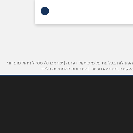
ילות בכל עת על פי שיקול דעתה | ישראכרט/ סטייל ניהול מועדוני
ספקתם, מחיריהם וכיוב' | התמונות להמחשה בלבד