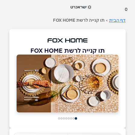
0
דף הבית
>
תו קנייה לרשת FOX HOME
תו קנייה לרשת FOX HOME