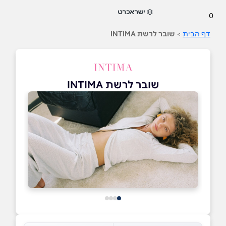
0
דף הבית
>
שובר לרשת INTIMA
שובר לרשת INTIMA