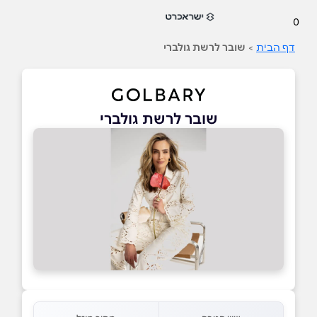
0
דף הבית
>
שובר לרשת גולברי
שובר לרשת גולברי