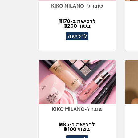
שובר ל- KIKO MILANO
לרכישה ב-₪170
בשווי ₪200
לרכישה
שובר ל-KIKO MILANO
לרכישה ב-₪85
בשווי ₪100