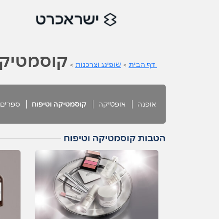
קוסמטיקה
דף הבית
>
שופינג וצרכנות
>
אופנה
אופטיקה
קוסמטיקה וטיפוח
ספרים 
הטבות קוסמטיקה וטיפוח