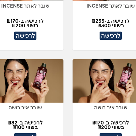
שובר לאתר INCENSE
שובר לאתר INCENSE
לרכישה ב-₪255
לרכישה ב-₪170
בשווי ₪300
בשווי ₪200
לרכישה
לרכישה
שובר איב רושה
שובר איב רושה
לרכישה ב-₪170
לרכישה ב-₪82
בשווי ₪200
בשווי ₪100