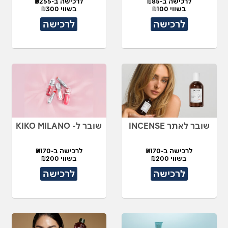
לרכישה ב-₪85
לרכישה ב-₪255
בשווי ₪100
בשווי ₪300
לרכישה
לרכישה
שובר לאתר INCENSE
שובר ל- KIKO MILANO
לרכישה ב-₪170
לרכישה ב-₪170
בשווי ₪200
בשווי ₪200
לרכישה
לרכישה