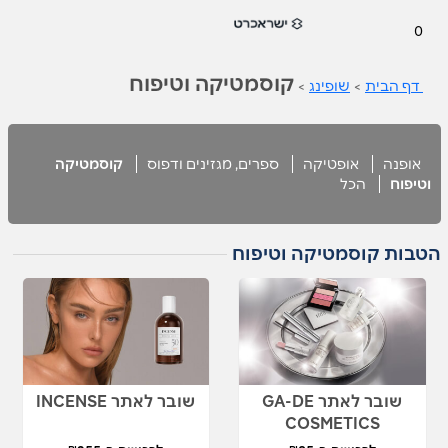
0
קוסמטיקה וטיפוח
דף הבית
>
שופינג
>
אופנה
אופטיקה
ספרים, מגזינים ודפוס
קוסמטיקה
וטיפוח
הכל
הטבות קוסמטיקה וטיפוח
שובר לאתר GA-DE
שובר לאתר INCENSE
COSMETICS